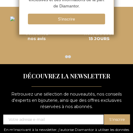
Consultez
Retours sous
nos avis
15 JOURS
DÉCOUVREZ LA NEWSLETTER
Retrouvez une sélection de nouveautés, nos conseils
d'experts en bijouterie, ainsi que des offres exclusives
réservées à nos abonnés.
S'inscrire
En m'inscrivant à la newsletter, j'autorise Diamantor à utiliser les données