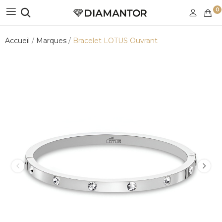
0
Accueil
Marques
Bracelet LOTUS Ouvrant