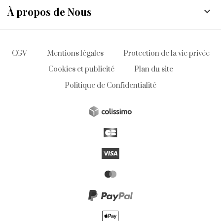
À propos de Nous

CGV
Mentions légales
Protection de la vie privée
Cookies et publicité
Plan du site
Politique de Confidentialité