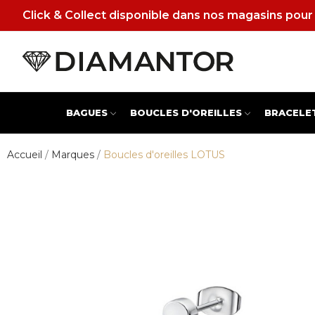
Click & Collect disponible dans nos magasins pour 
BAGUES
BOUCLES D'OREILLES
BRACELE
Accueil
Marques
Boucles d'oreilles LOTUS