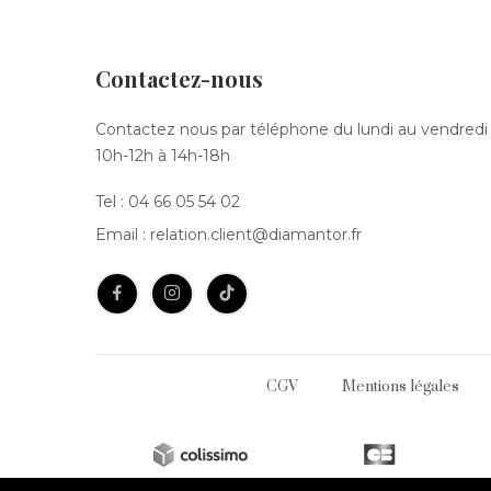
Contactez-nous
Contactez nous par téléphone du lundi au vendredi
10h-12h à 14h-18h
Tel :
04 66 05 54 02
Email :
relation.client@diamantor.fr
CGV
Mentions légales