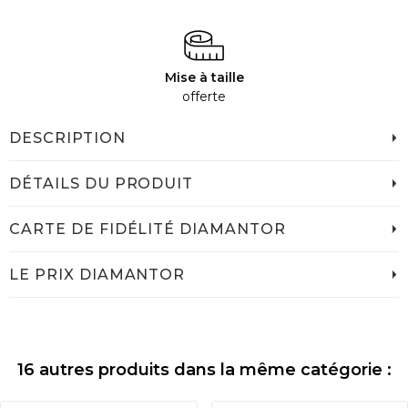
Mise à taille
offerte
DESCRIPTION
DÉTAILS DU PRODUIT
CARTE DE FIDÉLITÉ DIAMANTOR
LE PRIX DIAMANTOR
16 autres produits dans la même catégorie :