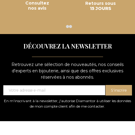
Consultez
Retours sous
nos avis
15 JOURS
DÉCOUVREZ LA NEWSLETTER
Retrouvez une sélection de nouveautés, nos conseils
d'experts en bijouterie, ainsi que des offres exclusives
réservées à nos abonnés.
S'inscrire
En m'inscrivant à la newsletter, j'autorise Diamantor à utiliser les données
de mon compte client afin de me contacter.