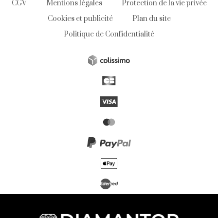
CGV
Mentions légales
Protection de la vie privée
Cookies et publicité
Plan du site
Politique de Confidentialité