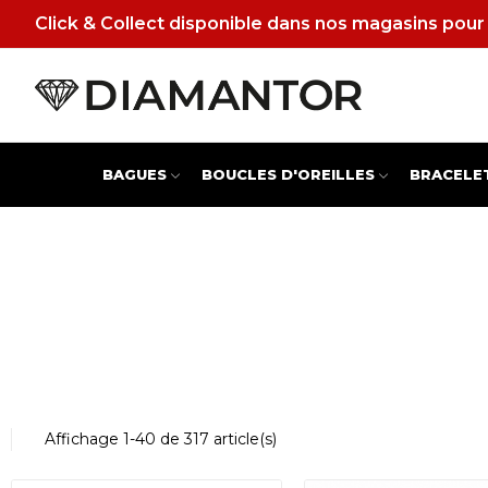
Click & Collect disponible dans nos magasins pour 
BAGUES
BOUCLES D'OREILLES
BRACELE
Affichage 1-40 de 317 article(s)