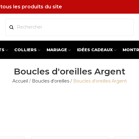
tous les produits du site
TS
COLLIERS
MARIAGE
IDÉES CADEAUX
MONTR
Boucles d'oreilles Argent
Accueil
Boucles d'oreilles
Boucles d'oreilles Argent