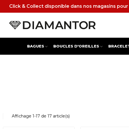
Click & Collect disponible dans nos magasins pour 
BAGUES
BOUCLES D'OREILLES
BRACELE
Affichage 1-17 de 17 article(s)