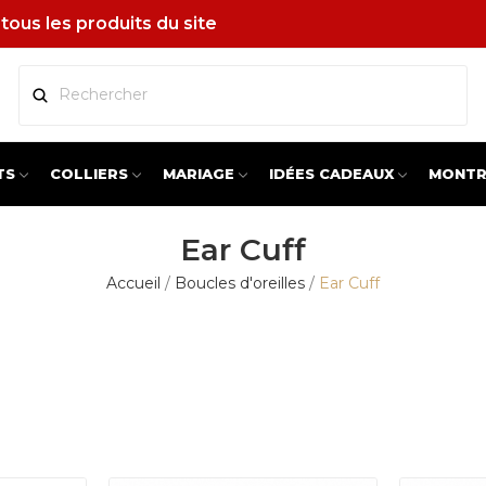
tous les produits du site
TS
COLLIERS
MARIAGE
IDÉES CADEAUX
MONTR
Ear Cuff
Accueil
Boucles d'oreilles
Ear Cuff