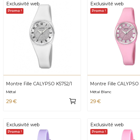
Exclusivité web
Exclusivité web
Promo !
Promo !
Montre Fille CALYPSO K5752/1
Montre Fille CALYPSO
Métal
Métal Blanc
29 €
29 €
Exclusivité web
Exclusivité web
Promo !
Promo !