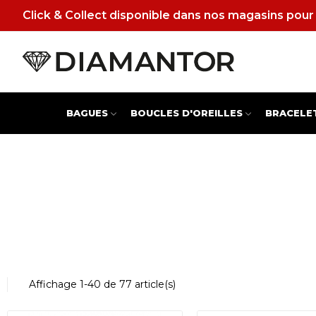
Click & Collect disponible dans nos magasins pour 
BAGUES
BOUCLES D'OREILLES
BRACELE
Affichage 1-40 de 77 article(s)