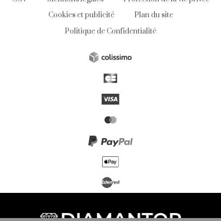
Cookies et publicité
Plan du site
Politique de Confidentialité