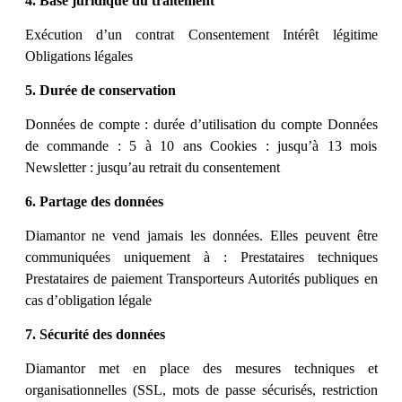
4. Base juridique du traitement
Exécution d’un contrat Consentement Intérêt légitime
Obligations légales
5. Durée de conservation
Données de compte : durée d’utilisation du compte Données
de commande : 5 à 10 ans Cookies : jusqu’à 13 mois
Newsletter : jusqu’au retrait du consentement
6. Partage des données
Diamantor ne vend jamais les données. Elles peuvent être
communiquées uniquement à : Prestataires techniques
Prestataires de paiement Transporteurs Autorités publiques en
cas d’obligation légale
7. Sécurité des données
Diamantor met en place des mesures techniques et
organisationnelles (SSL, mots de passe sécurisés, restriction