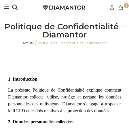
0
Politique de Confidentialité –
Diamantor
Accueil
Politique de Confidentialité – Diamantor
1. Introduction
La présente Politique de Confidentialité explique comment
Diamantor collecte, utilise, protège et partage les données
personnelles des utilisateurs. Diamantor s’engage à respecter
le RGPD et les lois relatives à la protection des données.
2. Données personnelles collectées