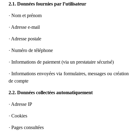
2.1. Données fournies par l’utilisateur
· Nom et prénom
· Adresse e-mail
· Adresse postale
· Numéro de téléphone
· Informations de paiement (via un prestataire sécurisé)
· Informations envoyées via formulaires, messages ou création
de compte
2.2. Données collectées automatiquement
· Adresse IP
· Cookies
· Pages consultées