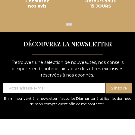
Consultez
Retours sous
nos avis
15 JOURS
DÉCOUVREZ LA NEWSLETTER
Retrouvez une sélection de nouveautés, nos conseils
d'experts en bijouterie, ainsi que des offres exclusives
réservées à nos abonnés.
S'inscrire
En m'inscrivant à la newsletter, j'autorise Diamantor à utiliser les données
de mon compte client afin de me contacter.