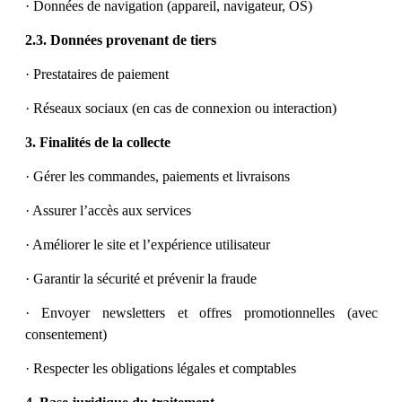
· Données de navigation (appareil, navigateur, OS)
2.3. Données provenant de tiers
· Prestataires de paiement
· Réseaux sociaux (en cas de connexion ou interaction)
3. Finalités de la collecte
· Gérer les commandes, paiements et livraisons
· Assurer l’accès aux services
· Améliorer le site et l’expérience utilisateur
· Garantir la sécurité et prévenir la fraude
· Envoyer newsletters et offres promotionnelles (avec
consentement)
· Respecter les obligations légales et comptables