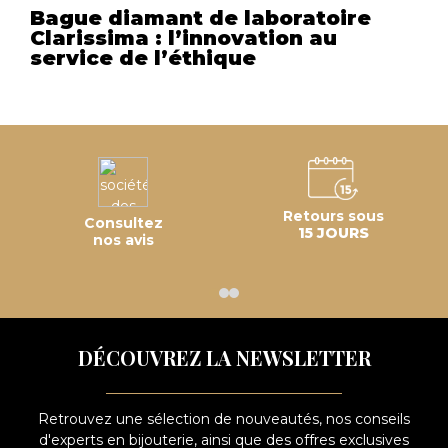
Bague diamant de laboratoire
Clarissima : l’innovation au
service de l’éthique
Retours sous
Consultez
15 JOURS
nos avis
DÉCOUVREZ LA NEWSLETTER
Retrouvez une sélection de nouveautés, nos conseils
d'experts en bijouterie, ainsi que des offres exclusives