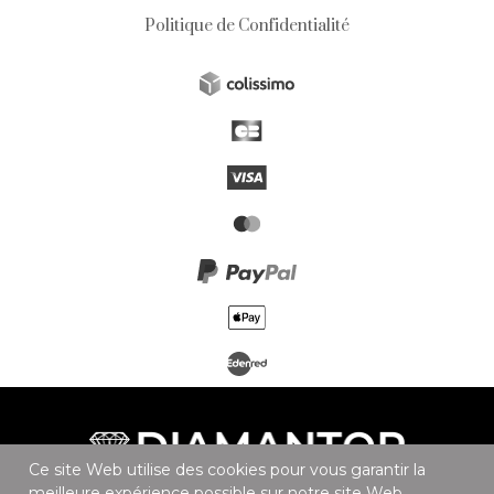
Politique de Confidentialité
Ce site Web utilise des cookies pour vous garantir la
meilleure expérience possible sur notre site Web.