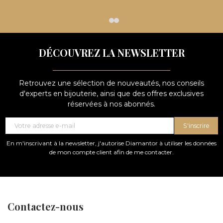
DÉCOUVREZ LA NEWSLETTER
Retrouvez une sélection de nouveautés, nos conseils
d'experts en bijouterie, ainsi que des offres exclusives
réservées à nos abonnés.
S'inscrire
En m'inscrivant à la newsletter, j'autorise Diamantor à utiliser les données
de mon compte client afin de me contacter.
Contactez-nous