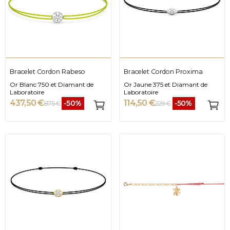
Bracelet Cordon Rabeso
Bracelet Cordon Proxima
Or Blanc 750 et Diamant de
Or Jaune 375 et Diamant de
Laboratoire
Laboratoire
437,50 €
114,50 €
-50%
-50%
875 €
229 €