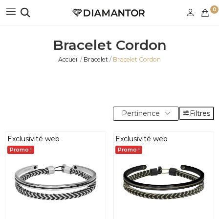
0
Bracelet Cordon
Accueil
Bracelet
Bracelet Cordon
Pertinence
Filtres
Exclusivité web
Exclusivité web
Promo !
Promo !