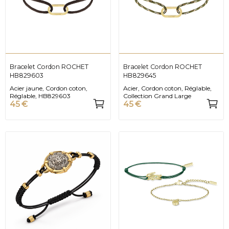
Bracelet Cordon ROCHET
Bracelet Cordon ROCHET
HB829603
HB829645
Acier jaune, Cordon coton,
Acier, Cordon coton, Réglable,
Réglable, HB829603
Collection Grand Large
45 €
45 €