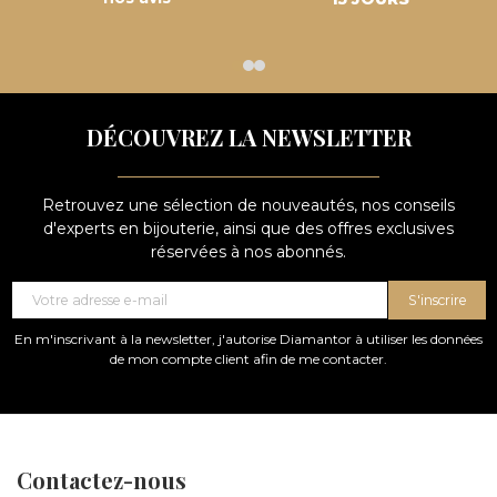
DÉCOUVREZ LA NEWSLETTER
Retrouvez une sélection de nouveautés, nos conseils
d'experts en bijouterie, ainsi que des offres exclusives
réservées à nos abonnés.
S'inscrire
En m'inscrivant à la newsletter, j'autorise Diamantor à utiliser les données
de mon compte client afin de me contacter.
Contactez-nous