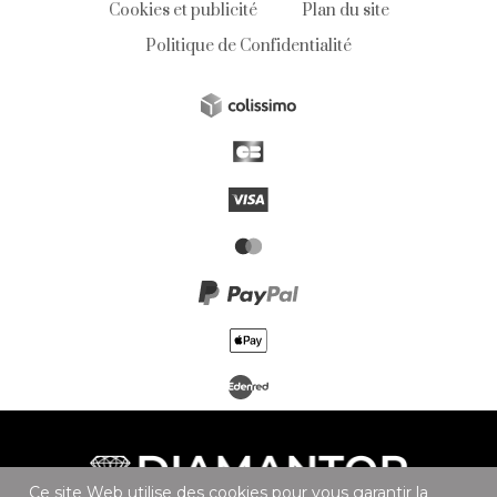
Cookies et publicité
Plan du site
Politique de Confidentialité
Ce site Web utilise des cookies pour vous garantir la