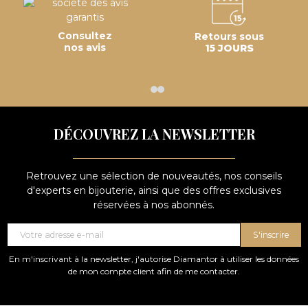
Consultez
Retours sous
nos avis
15 JOURS
DÉCOUVREZ LA NEWSLETTER
Retrouvez une sélection de nouveautés, nos conseils
d'experts en bijouterie, ainsi que des offres exclusives
réservées à nos abonnés.
S'inscrire
En m'inscrivant à la newsletter, j'autorise Diamantor à utiliser les données
de mon compte client afin de me contacter.