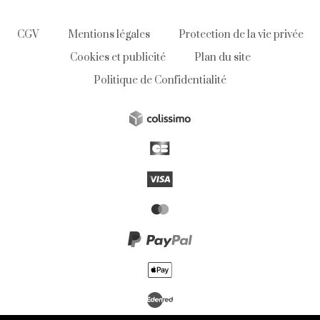
CGV
Mentions légales
Protection de la vie privée
Cookies et publicité
Plan du site
Politique de Confidentialité