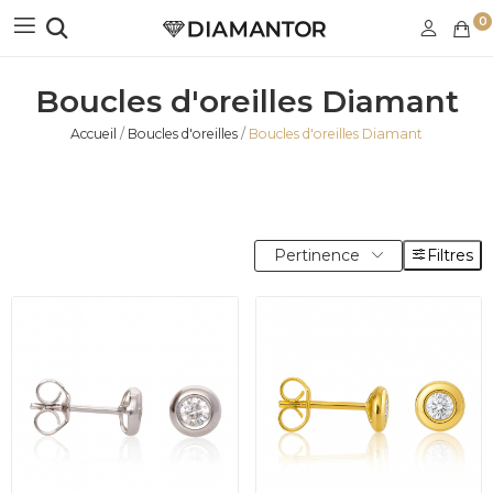
0
Boucles d'oreilles Diamant
Accueil
Boucles d'oreilles
Boucles d'oreilles Diamant
Pertinence
Filtres