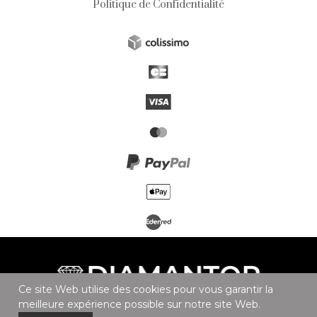
Politique de Confidentialité
Ce site Web utilise des cookies pour vous garantir la
meilleure expérience possible sur notre site Web.