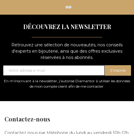
DÉCOUVREZ LA NEWSLETTER
Retrouvez une sélection de nouveautés, nos conseils
d'experts en bijouterie, ainsi que des offres exclusives
réservées à nos abonnés.
S'inscrire
En m'inscrivant à la newsletter, j'autorise Diamantor à utiliser les données
de mon compte client afin de me contacter.
Contactez-nous
Contactez nous par téléphone du lundi au vendredi 10h-12h