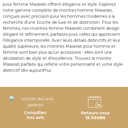
pour femme Maserati offrent élégance et style. Explorez
notre gamme complète de montres homme Maserati,
conçues avec précision pour les hommes modernes à la
recherche d'une touche de luxe et de distinction. Pour les
femmes, nos montres femme Maserati combinent design
élégant et raffinement, parfaites pour celles qui apprécient
l'élégance intemporelle. Avec leurs détails distinctifs et leur
qualité supérieure, les montres Maserati pour homme et
femme sont bien plus qu'un accessoire : elles sont une
déclaration de style et d'excellence. Trouvez la montre
Maserati parfaite qui reflète votre personnalité et votre style
distinctif dès aujourd'hui.
Consultez
Retours sous
nos avis
15 JOURS