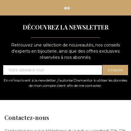
DÉCOUVREZ LA NEWSLETTER
Retrouvez une sélection de nouveautés, nos conseils
d'experts en bijouterie, ainsi que des offres exclusives
réservées à nos abonnés.
S'inscrire
En m'inscrivant à la newsletter, j'autorise Diamantor à utiliser les données
de mon compte client afin de me contacter.
Contactez-nous