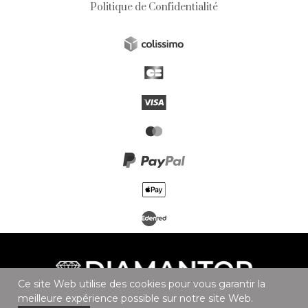
Politique de Confidentialité
Ce site Web utilise des cookies pour vous garantir la
meilleure expérience possible sur notre site Web.