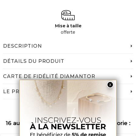
Mise à taille
offerte
DESCRIPTION
DÉTAILS DU PRODUIT
CARTE DE FIDÉLITÉ DIAMANTOR
LE PRIX DIAMANTOR
16 autres produits dans la même catégorie :