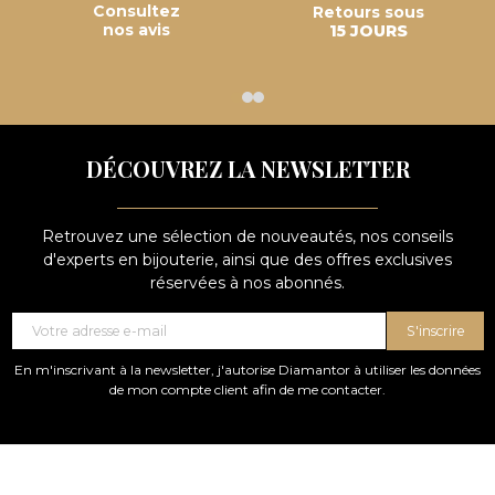
Consultez
Retours sous
nos avis
15 JOURS
DÉCOUVREZ LA NEWSLETTER
Retrouvez une sélection de nouveautés, nos conseils
d'experts en bijouterie, ainsi que des offres exclusives
réservées à nos abonnés.
S'inscrire
En m'inscrivant à la newsletter, j'autorise Diamantor à utiliser les données
de mon compte client afin de me contacter.