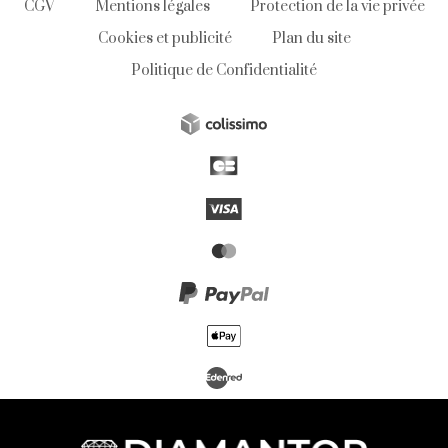
CGV
Mentions légales
Protection de la vie privée
Cookies et publicité
Plan du site
Politique de Confidentialité