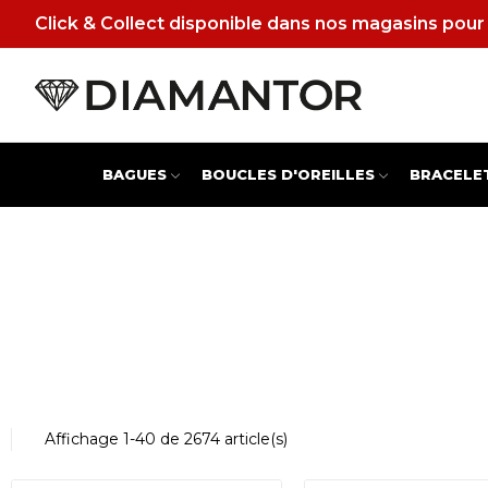
Click & Collect disponible dans nos magasins pour 
BAGUES
BOUCLES D'OREILLES
BRACELE
Affichage 1-40 de 2674 article(s)