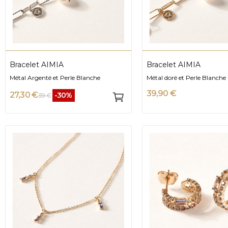
Bracelet AIMIA
Bracelet AIMIA
Métal Argenté et Perle Blanche
Métal doré et Perle Blanche
39,90 €
27,30 €
-30%
39 €