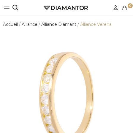
0
Accueil
Alliance
Alliance Diamant
Alliance Verena