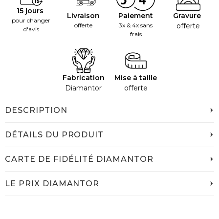
15 jours
Livraison
Paiement
Gravure
pour changer
offerte
3x & 4x sans
offerte
d'avis
frais
Fabrication
Mise à taille
Diamantor
offerte
DESCRIPTION
DÉTAILS DU PRODUIT
CARTE DE FIDÉLITÉ DIAMANTOR
LE PRIX DIAMANTOR