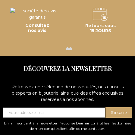
Consultez
Retours sous
nos avis
15 JOURS
DÉCOUVREZ LA NEWSLETTER
Retrouvez une sélection de nouveautés, nos conseils
d'experts en bijouterie, ainsi que des offres exclusives
réservées à nos abonnés.
S'inscrire
En m'inscrivant à la newsletter, j'autorise Diamantor à utiliser les données
de mon compte client afin de me contacter.