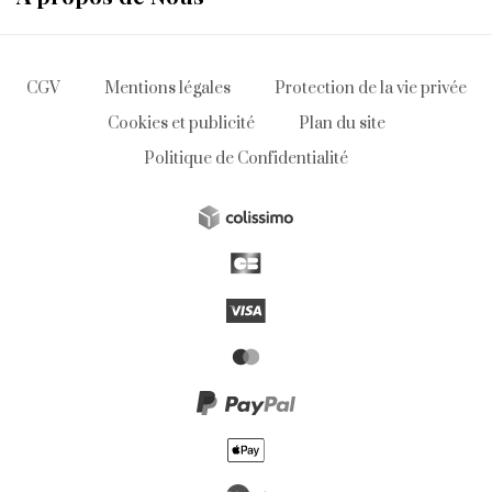
CGV
Mentions légales
Protection de la vie privée
Cookies et publicité
Plan du site
Politique de Confidentialité