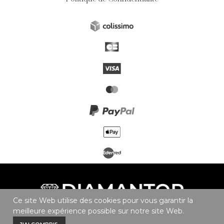
Ce site Web utilise des cookies pour vous garantir la
meilleure expérience possible sur notre site Web.
0
0