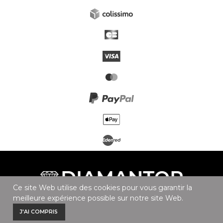
Ce site Web utilise des cookies pour vous garantir la
meilleure expérience possible sur notre site Web.
0
0
J'AI COMPRIS