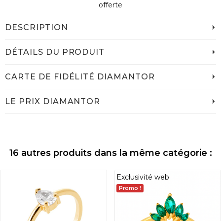
offerte
DESCRIPTION
DÉTAILS DU PRODUIT
CARTE DE FIDÉLITÉ DIAMANTOR
LE PRIX DIAMANTOR
16 autres produits dans la même catégorie :
Exclusivité web
Promo !