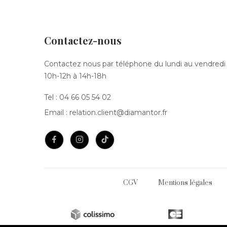
Contactez-nous
Contactez nous par téléphone du lundi au vendredi
10h-12h à 14h-18h
Tel :
04 66 05 54 02
Email :
relation.client@diamantor.fr
CGV
Mentions légales