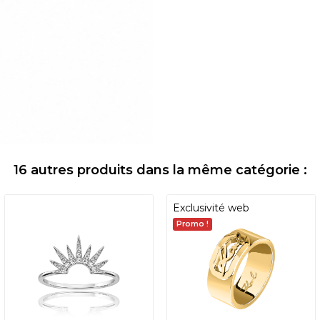
16 autres produits dans la même catégorie :
Exclusivité web
Promo !