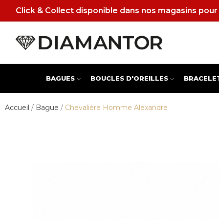
Click & Collect disponible dans nos magasins pour 
BAGUES
BOUCLES D'OREILLES
BRACELE
Accueil
Bague
Chevalière Homme Alexandre