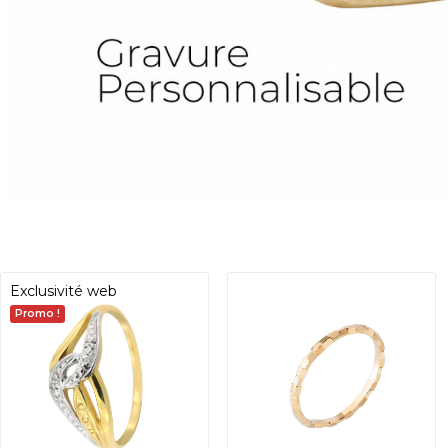
Exclusivité web
Promo !