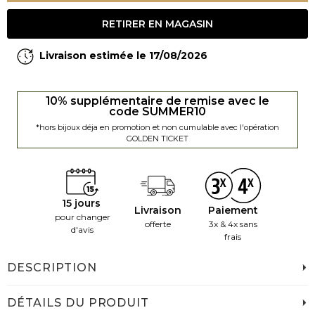
RETIRER EN MAGASIN
Livraison estimée le 17/08/2026
10% supplémentaire de remise avec le
code SUMMER10
*hors bijoux déja en promotion et non cumulable avec l'opération
GOLDEN TICKET
15 jours
Livraison
Paiement
pour changer
offerte
3x & 4x sans
d'avis
frais
DESCRIPTION
DÉTAILS DU PRODUIT