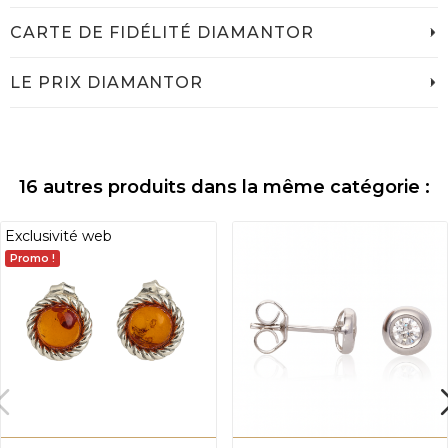
CARTE DE FIDÉLITÉ DIAMANTOR
LE PRIX DIAMANTOR
16 autres produits dans la même catégorie :
Exclusivité web
Promo !