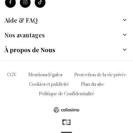
Aide & FAQ

Nos avantages

À propos de Nous

CGV
Mentions légales
Protection de la vie privée
Cookies et publicité
Plan du site
Politique de Confidentialité