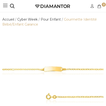
0
Accueil
Cyber Week
Pour Enfant
Gourmette Identité
Bébé/Enfant Garance