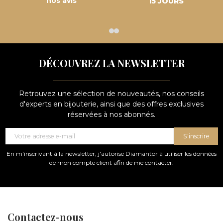
nos avis
15 JOURS
DÉCOUVREZ LA NEWSLETTER
Retrouvez une sélection de nouveautés, nos conseils
d'experts en bijouterie, ainsi que des offres exclusives
réservées à nos abonnés.
S'inscrire
En m'inscrivant à la newsletter, j'autorise Diamantor à utiliser les données
de mon compte client afin de me contacter.
Contactez-nous