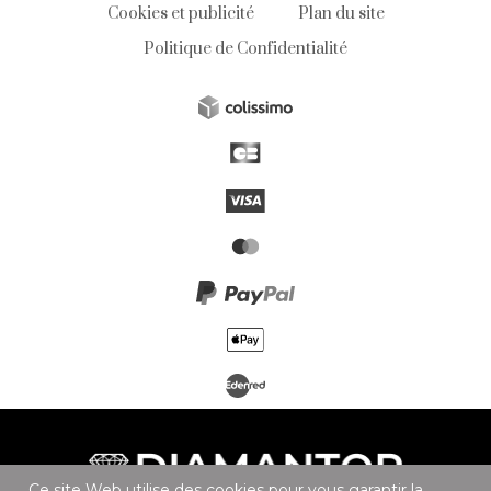
Cookies et publicité
Plan du site
Politique de Confidentialité
Ce site Web utilise des cookies pour vous garantir la