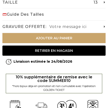
TAILLE
13
Guide Des Tailles
GRAVURE OFFERTE:
Votre message ici
AJOUTER AU PANIER
RETIRER EN MAGASIN
Livraison estimée le 24/08/2026
10% supplémentaire de remise avec le
code SUMMER10
*hors bijoux déja en promotion et non cumulable avec l'opération
GOLDEN TICKET