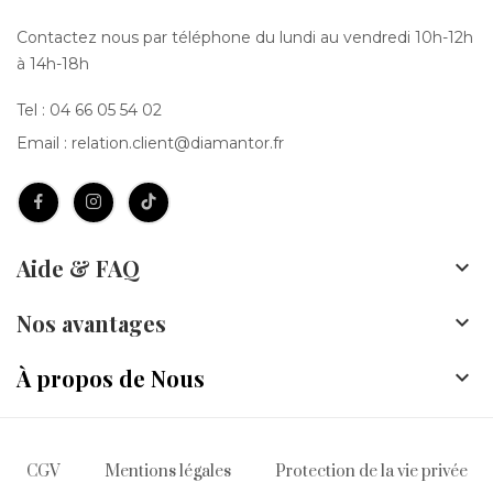
Contactez nous par téléphone du lundi au vendredi 10h-12h
à 14h-18h
Tel :
04 66 05 54 02
Email :
relation.client@diamantor.fr
Aide & FAQ

Nos avantages

À propos de Nous

CGV
Mentions légales
Protection de la vie privée