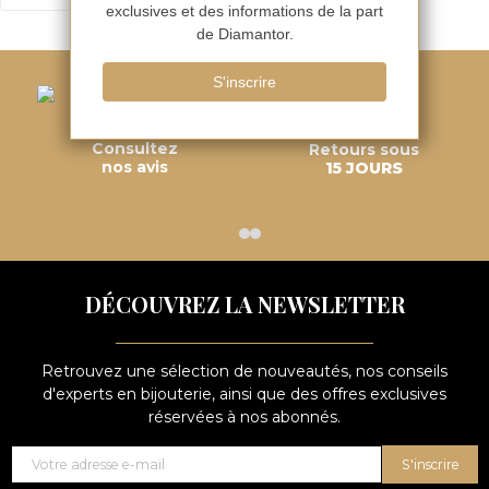
Consultez
Retours sous
nos avis
15 JOURS
DÉCOUVREZ LA NEWSLETTER
Retrouvez une sélection de nouveautés, nos conseils
d'experts en bijouterie, ainsi que des offres exclusives
réservées à nos abonnés.
S'inscrire