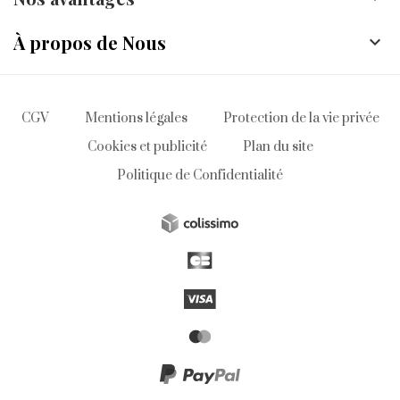
À propos de Nous

CGV
Mentions légales
Protection de la vie privée
Cookies et publicité
Plan du site
Politique de Confidentialité