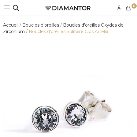
0
Accueil
Boucles d'oreilles
Boucles d'oreilles Oxydes de
Zirconium
Boucles d'oreilles Solitaire Clos Artélia