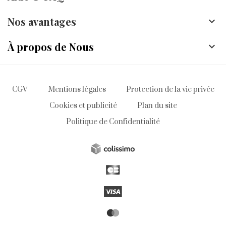
Nos avantages

À propos de Nous

CGV
Mentions légales
Protection de la vie privée
Cookies et publicité
Plan du site
Politique de Confidentialité