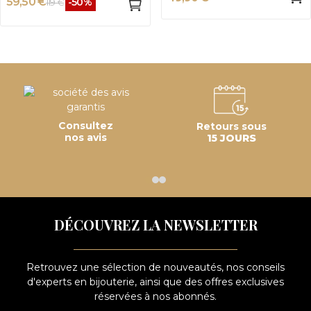
59,50 €
-50%
119 €
Consultez
Retours sous
nos avis
15 JOURS
DÉCOUVREZ LA NEWSLETTER
Retrouvez une sélection de nouveautés, nos conseils
d'experts en bijouterie, ainsi que des offres exclusives
réservées à nos abonnés.