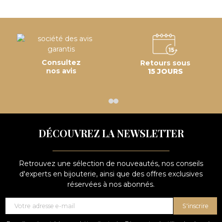
Consultez
Retours sous
nos avis
15 JOURS
DÉCOUVREZ LA NEWSLETTER
Retrouvez une sélection de nouveautés, nos conseils
d'experts en bijouterie, ainsi que des offres exclusives
réservées à nos abonnés.
S'inscrire