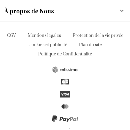
À propos de Nous

CGV
Mentions légales
Protection de la vie privée
Cookies et publicité
Plan du site
Politique de Confidentialité