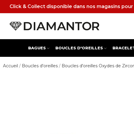
Click & Collect disponible dans nos magasins pour 
BAGUES
BOUCLES D'OREILLES
BRACELE
Accueil
Boucles d'oreilles
Boucles d'oreilles Oxydes de Zirc