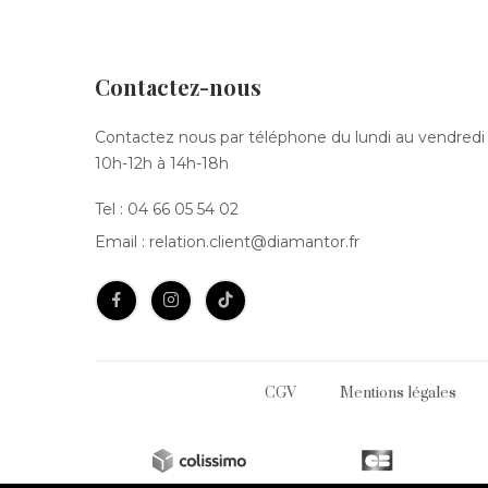
Contactez-nous
Contactez nous par téléphone du lundi au vendredi
10h-12h à 14h-18h
Tel :
04 66 05 54 02
Email :
relation.client@diamantor.fr
CGV
Mentions légales