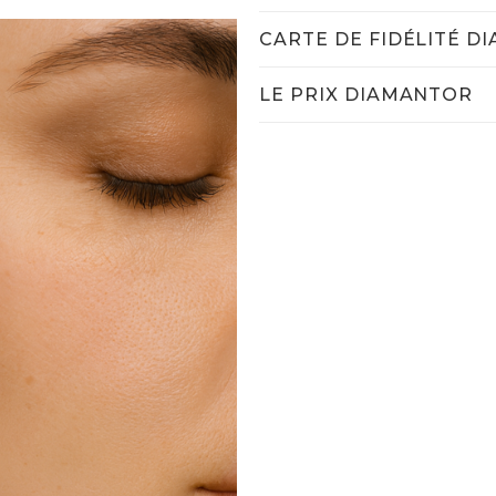
CARTE DE FIDÉLITÉ D
LE PRIX DIAMANTOR