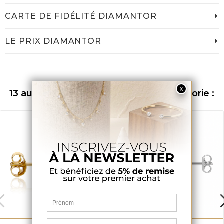
CARTE DE FIDÉLITÉ DIAMANTOR
LE PRIX DIAMANTOR
13 autres produits dans la même catégorie :