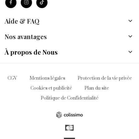
Aide & FAQ

Nos avantages

À propos de Nous

CGV
Mentions légales
Protection de la vie privée
Cookies et publicité
Plan du site
Politique de Confidentialité