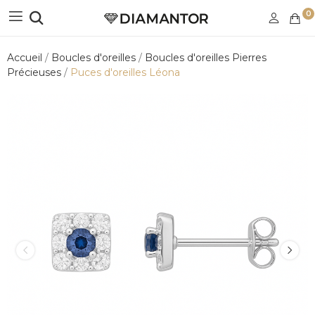
0
Accueil
Boucles d'oreilles
Boucles d'oreilles Pierres
Précieuses
Puces d'oreilles Léona