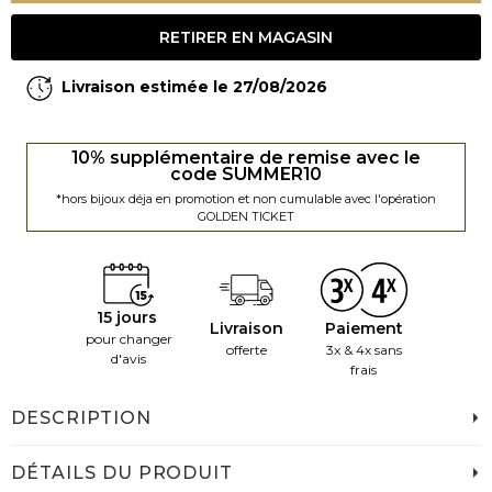
RETIRER EN MAGASIN
Livraison estimée le 27/08/2026
10% supplémentaire de remise avec le
code SUMMER10
*hors bijoux déja en promotion et non cumulable avec l'opération
GOLDEN TICKET
15 jours
Livraison
Paiement
pour changer
offerte
3x & 4x sans
d'avis
frais
DESCRIPTION
DÉTAILS DU PRODUIT