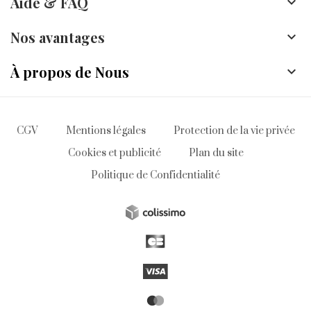
Aide & FAQ

Nos avantages

À propos de Nous

CGV
Mentions légales
Protection de la vie privée
Cookies et publicité
Plan du site
Politique de Confidentialité