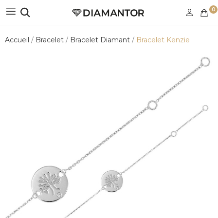
0
Accueil
Bracelet
Bracelet Diamant
Bracelet Kenzie