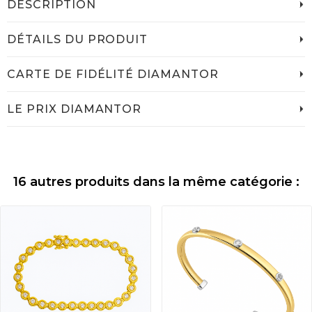
DESCRIPTION
DÉTAILS DU PRODUIT
CARTE DE FIDÉLITÉ DIAMANTOR
LE PRIX DIAMANTOR
16 autres produits dans la même catégorie :