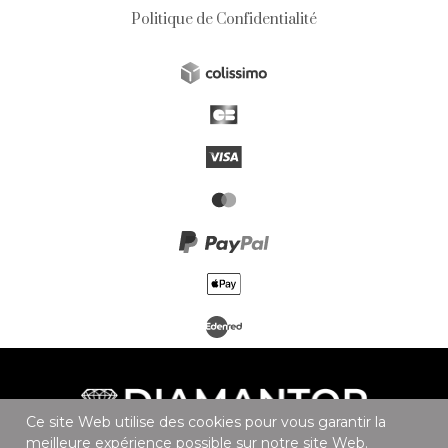
Politique de Confidentialité
Ce site Web utilise des cookies pour vous garantir la
meilleure expérience possible sur notre site Web.