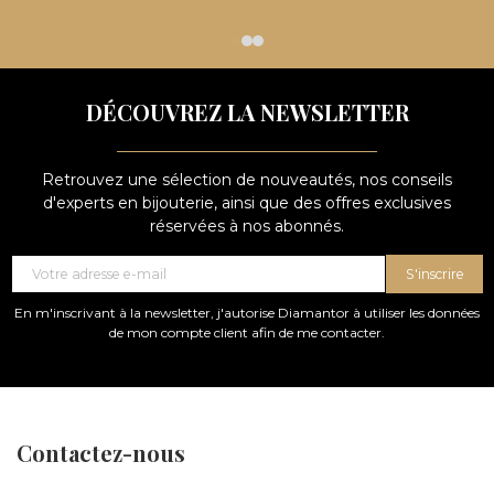
DÉCOUVREZ LA NEWSLETTER
Retrouvez une sélection de nouveautés, nos conseils
d'experts en bijouterie, ainsi que des offres exclusives
réservées à nos abonnés.
S'inscrire
En m'inscrivant à la newsletter, j'autorise Diamantor à utiliser les données
de mon compte client afin de me contacter.
Contactez-nous