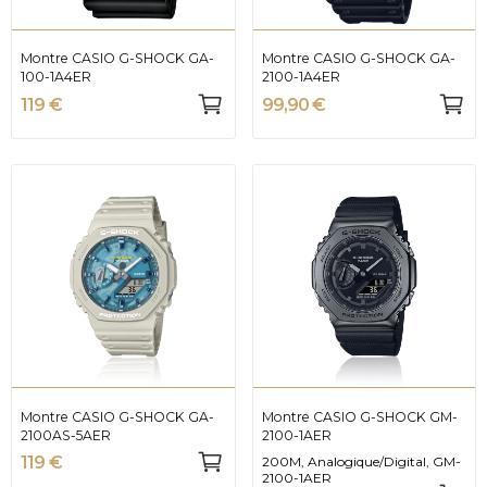
Montre CASIO G-SHOCK GA-
Montre CASIO G-SHOCK GA-
100-1A4ER
2100-1A4ER
119 €
99,90 €
Montre CASIO G-SHOCK GA-
Montre CASIO G-SHOCK GM-
2100AS-5AER
2100-1AER
119 €
200M, Analogique/Digital, GM-
2100-1AER