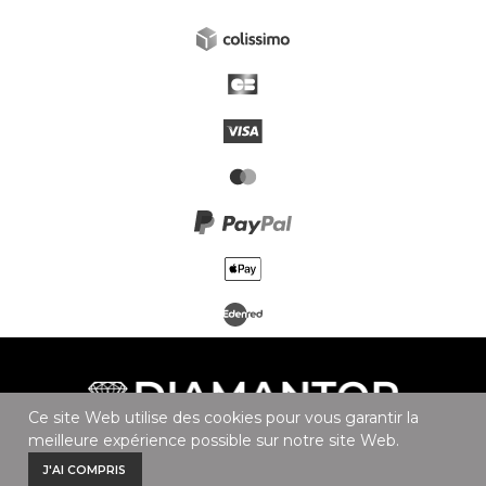
Ce site Web utilise des cookies pour vous garantir la
meilleure expérience possible sur notre site Web.
0
0
J'AI COMPRIS