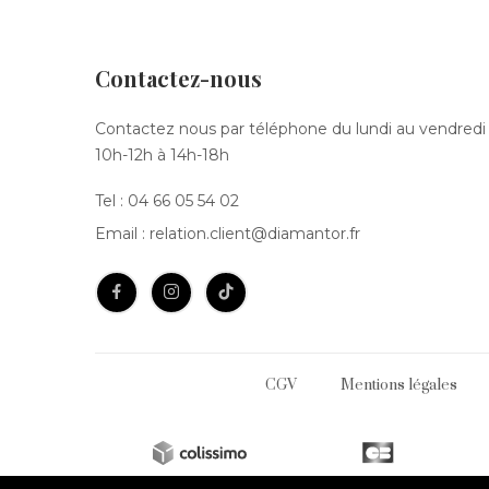
Contactez-nous
Contactez nous par téléphone du lundi au vendredi
10h-12h à 14h-18h
Tel :
04 66 05 54 02
Email :
relation.client@diamantor.fr
CGV
Mentions légales