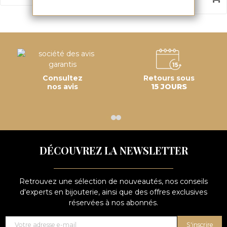
Consultez
Retours sous
nos avis
15 JOURS
DÉCOUVREZ LA NEWSLETTER
Retrouvez une sélection de nouveautés, nos conseils
d'experts en bijouterie, ainsi que des offres exclusives
réservées à nos abonnés.
S'inscrire