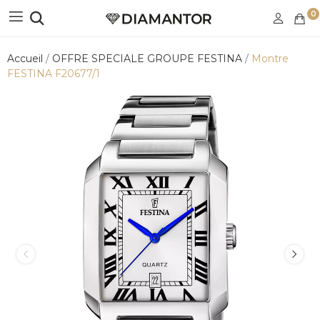
0
Accueil
OFFRE SPECIALE GROUPE FESTINA
Montre
FESTINA F20677/1