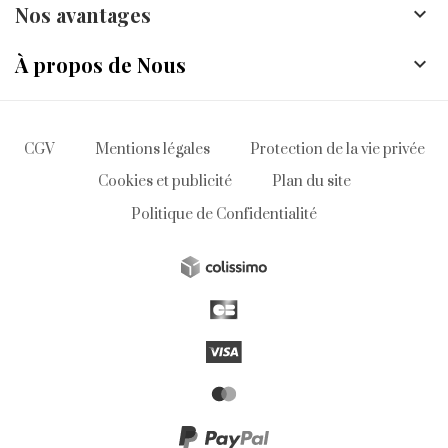
Nos avantages

À propos de Nous

CGV
Mentions légales
Protection de la vie privée
Cookies et publicité
Plan du site
Politique de Confidentialité