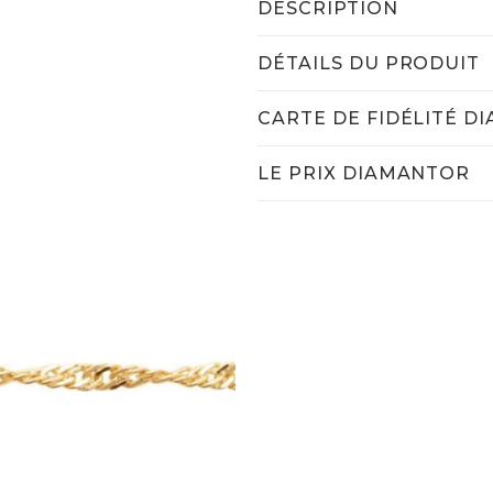
DESCRIPTION
DÉTAILS DU PRODUIT
CARTE DE FIDÉLITÉ D
LE PRIX DIAMANTOR