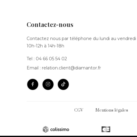
Contactez-nous
Contactez nous par téléphone du lundi au vendredi
10h-12h à 14h-18h
Tel :
04 66 05 54 02
Email :
relation.client@diamantor.fr
CGV
Mentions légales