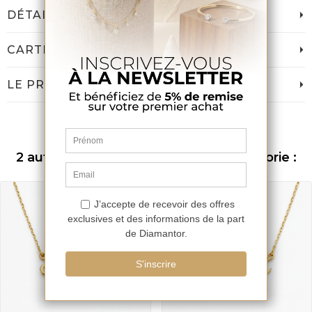
DÉTAILS DU PRODUIT
CARTE DE FIDÉLITÉ DIAMANTOR
LE PRIX DIAMANTOR
2 autres produits dans la même catégorie :