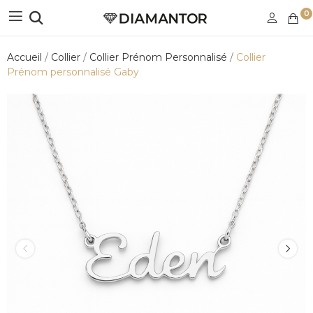
0
Accueil
Collier
Collier Prénom Personnalisé
Collier
Prénom personnalisé Gaby