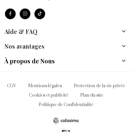
Aide & FAQ

Nos avantages

À propos de Nous

CGV
Mentions légales
Protection de la vie privée
Cookies et publicité
Plan du site
Politique de Confidentialité