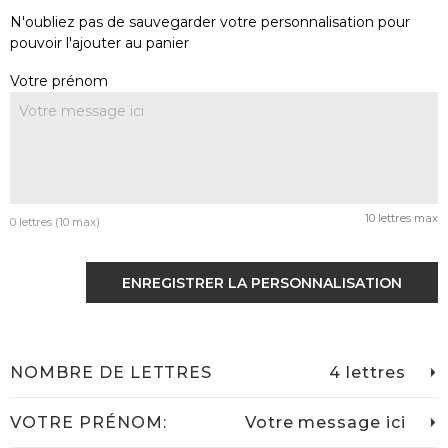
N'oubliez pas de sauvegarder votre personnalisation pour
pouvoir l'ajouter au panier
Votre prénom
10 lettres max
0 lettres (10 max)
ENREGISTRER LA PERSONNALISATION
NOMBRE DE LETTRES
4 lettres
VOTRE PRÉNOM:
Votre message ici