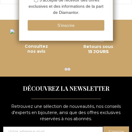
Consultez
Retours sous
nos avis
15 JOURS
DÉCOUVREZ LA NEWSLETTER
Retrouvez une sélection de nouveautés, nos conseils
d'experts en bijouterie, ainsi que des offres exclusives
réservées à nos abonnés.
S'inscrire