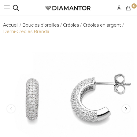
0
Accueil
Boucles d'oreilles
Créoles
Créoles en argent
Demi-Créoles Brenda