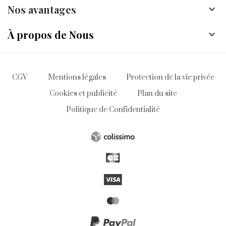
Nos avantages

À propos de Nous

CGV
Mentions légales
Protection de la vie privée
Cookies et publicité
Plan du site
Politique de Confidentialité