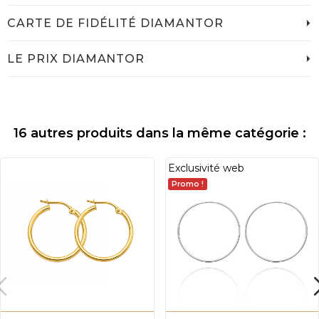
CARTE DE FIDÉLITÉ DIAMANTOR
LE PRIX DIAMANTOR
16 autres produits dans la même catégorie :
Exclusivité web
Promo !