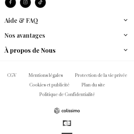
Aide & FAQ

Nos avantages

À propos de Nous

CGV
Mentions légales
Protection de la vie privée
Cookies et publicité
Plan du site
Politique de Confidentialité