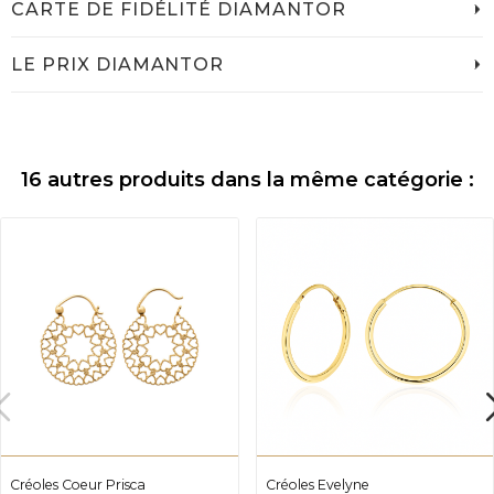
CARTE DE FIDÉLITÉ DIAMANTOR
LE PRIX DIAMANTOR
16 autres produits dans la même catégorie :
Créoles Coeur Prisca
Créoles Evelyne