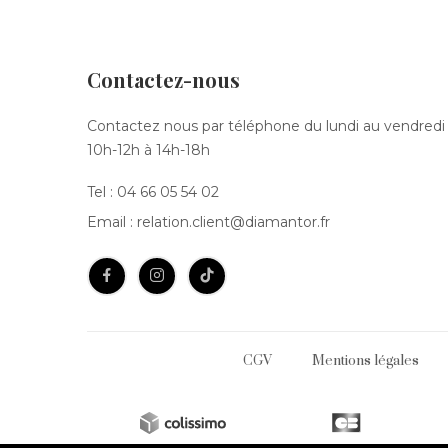
Contactez-nous
Contactez nous par téléphone du lundi au vendredi
10h-12h à 14h-18h
Tel :
04 66 05 54 02
Email :
relation.client@diamantor.fr
CGV
Mentions légales