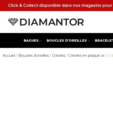
Click & Collect disponible dans nos magasins pour 
BAGUES
BOUCLES D'OREILLES
BRACELE
Accueil
Boucles d'oreilles
Créoles
Créoles en plaqué or
Cr