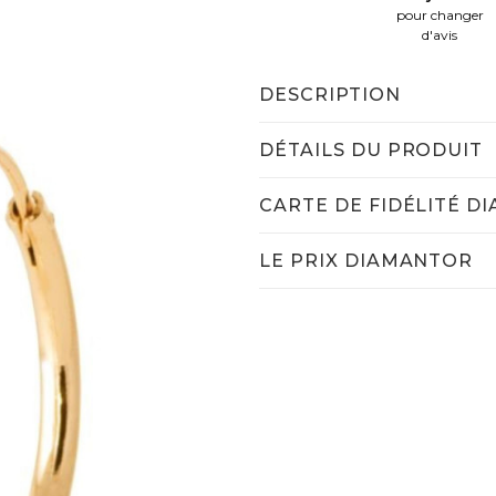
pour changer
d'avis
DESCRIPTION
DÉTAILS DU PRODUIT
CARTE DE FIDÉLITÉ D
LE PRIX DIAMANTOR