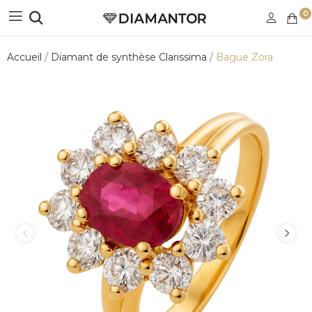
0
Accueil
Diamant de synthèse Clarissima
Bague Zora