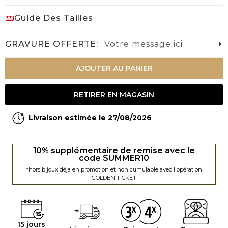
Guide Des Tailles
GRAVURE OFFERTE:
Votre message ici
AJOUTER AU PANIER
RETIRER EN MAGASIN
Livraison estimée le 27/08/2026
10% supplémentaire de remise avec le
code SUMMER10
*hors bijoux déja en promotion et non cumulable avec l'opération
GOLDEN TICKET
15 jours