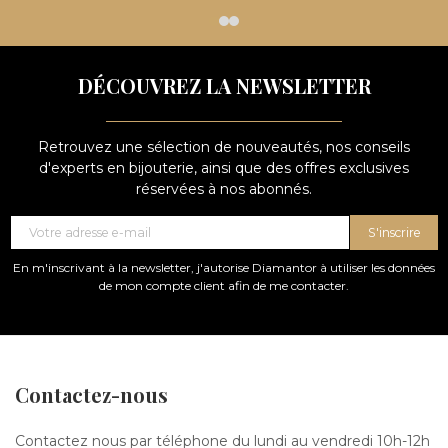
DÉCOUVREZ LA NEWSLETTER
Retrouvez une sélection de nouveautés, nos conseils
d'experts en bijouterie, ainsi que des offres exclusives
réservées à nos abonnés.
S'inscrire
En m'inscrivant à la newsletter, j'autorise Diamantor à utiliser les données
de mon compte client afin de me contacter.
Contactez-nous
Contactez nous par téléphone du lundi au vendredi 10h-12h