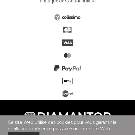
Politique de Confidentialité
Ce site Web utilise des cookies pour vous garantir la
meilleure expérience possible sur notre site Web.