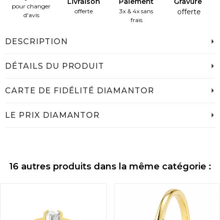
Livraison
Paiement
Gravure
pour changer
offerte
3x & 4x sans
offerte
d'avis
frais
DESCRIPTION
DÉTAILS DU PRODUIT
CARTE DE FIDÉLITÉ DIAMANTOR
LE PRIX DIAMANTOR
16 autres produits dans la même catégorie :