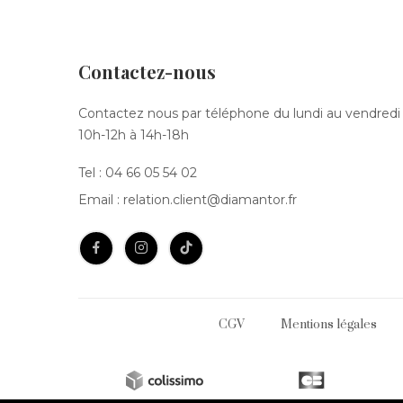
Contactez-nous
Contactez nous par téléphone du lundi au vendredi
10h-12h à 14h-18h
Tel :
04 66 05 54 02
Email :
relation.client@diamantor.fr
CGV
Mentions légales