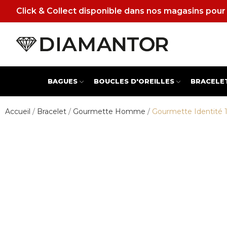
Click & Collect disponible dans nos magasins pour 
BAGUES
BOUCLES D'OREILLES
BRACELE
Accueil
Bracelet
Gourmette Homme
Gourmette Identité 