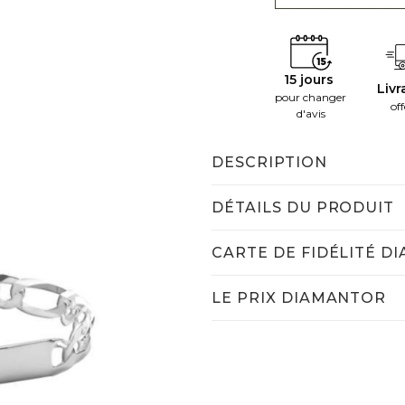
15 jours
Livr
pour changer
off
d'avis
DESCRIPTION
DÉTAILS DU PRODUIT
CARTE DE FIDÉLITÉ D
LE PRIX DIAMANTOR