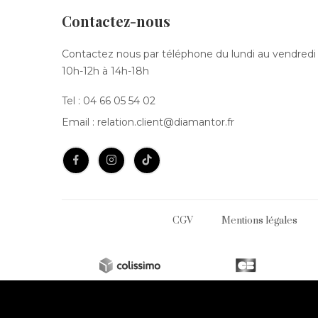
Contactez-nous
Contactez nous par téléphone du lundi au vendredi
10h-12h à 14h-18h
Tel :
04 66 05 54 02
Email :
relation.client@diamantor.fr
CGV
Mentions légales