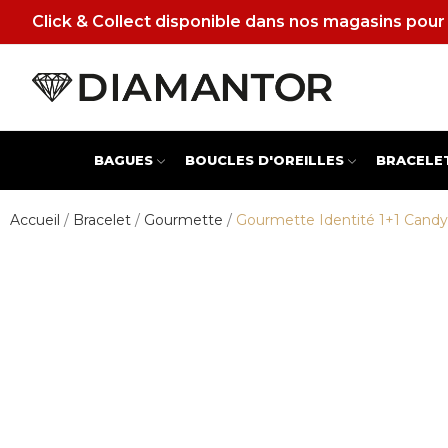
Click & Collect disponible dans nos magasins pour 
BAGUES
BOUCLES D'OREILLES
BRACELE
Accueil
Bracelet
Gourmette
Gourmette Identité 1+1 Cand