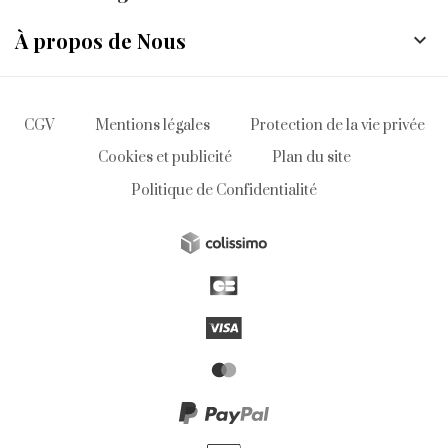
À propos de Nous

CGV
Mentions légales
Protection de la vie privée
Cookies et publicité
Plan du site
Politique de Confidentialité