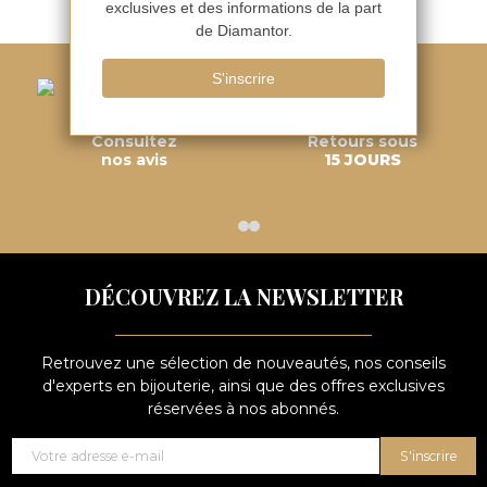
Consultez
Retours sous
nos avis
15 JOURS
DÉCOUVREZ LA NEWSLETTER
Retrouvez une sélection de nouveautés, nos conseils
d'experts en bijouterie, ainsi que des offres exclusives
réservées à nos abonnés.
S'inscrire