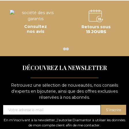
Consultez
Retours sous
nos avis
15 JOURS
DÉCOUVREZ LA NEWSLETTER
Retrouvez une sélection de nouveautés, nos conseils
d'experts en bijouterie, ainsi que des offres exclusives
réservées à nos abonnés.
S'inscrire
En m'inscrivant à la newsletter, j'autorise Diamantor à utiliser les données
de mon compte client afin de me contacter.