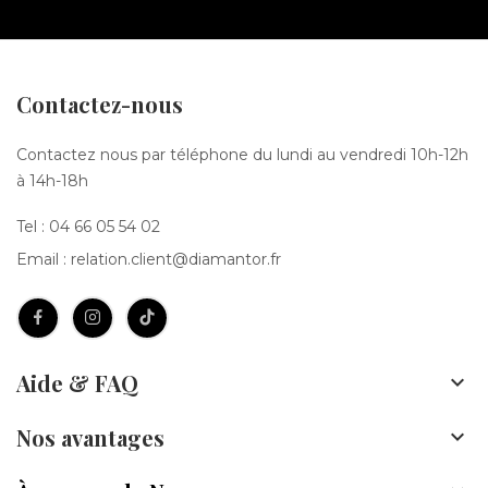
Contactez-nous
Contactez nous par téléphone du lundi au vendredi 10h-12h
à 14h-18h
Tel :
04 66 05 54 02
Email :
relation.client@diamantor.fr
Aide & FAQ

Nos avantages
