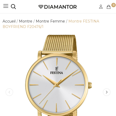
0
Accueil
Montre
Montre Femme
Montre FESTINA
BOYFRIEND F20476/1