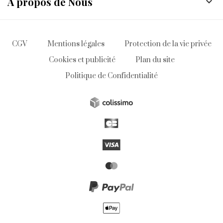
À propos de Nous

CGV
Mentions légales
Protection de la vie privée
Cookies et publicité
Plan du site
Politique de Confidentialité