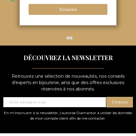
Consultez
Retours sous
nos avis
15 JOURS
DÉCOUVREZ LA NEWSLETTER
Retrouvez une sélection de nouveautés, nos conseils
d'experts en bijouterie, ainsi que des offres exclusives
réservées à nos abonnés.
S'inscrire
En m'inscrivant à la newsletter, j'autorise Diamantor à utiliser les données
de mon compte client afin de me contacter.