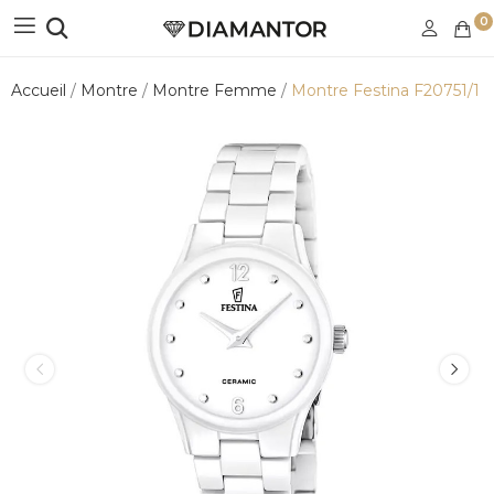
0
Accueil
Montre
Montre Femme
Montre Festina F20751/1