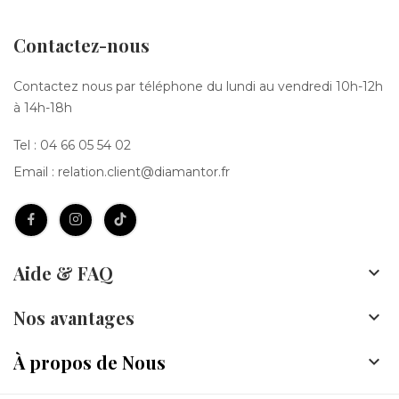
Contactez-nous
Contactez nous par téléphone du lundi au vendredi 10h-12h
à 14h-18h
Tel :
04 66 05 54 02
Email :
relation.client@diamantor.fr
Aide & FAQ

Nos avantages

À propos de Nous
