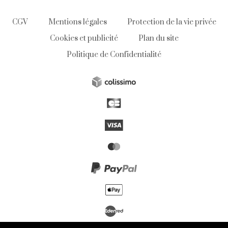
CGV
Mentions légales
Protection de la vie privée
Cookies et publicité
Plan du site
Politique de Confidentialité