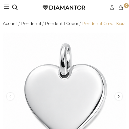
0
Accueil
Pendentif
Pendentif Coeur
Pendentif Cœur Kiara