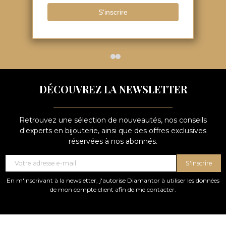
Consultez
Retours sous
nos avis
15 JOURS
DÉCOUVREZ LA NEWSLETTER
Retrouvez une sélection de nouveautés, nos conseils
d'experts en bijouterie, ainsi que des offres exclusives
réservées à nos abonnés.
S'inscrire
En m'inscrivant à la newsletter, j'autorise Diamantor à utiliser les données
de mon compte client afin de me contacter.