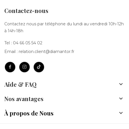
Contactez-nous
Contactez nous par téléphone du lundi au vendredi 10h-12h
à 14h-18h
Tel :
04 66 05 54 02
Email :
relation.client@diamantor.fr
Aide & FAQ

Nos avantages

À propos de Nous
