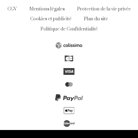
CGV
Mentions légales
Protection de la vie privée
Cookies et publicité
Plan du site
Politique de Confidentialité