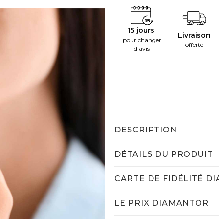
15 jours
Livraison
pour changer
offerte
d'avis
DESCRIPTION
DÉTAILS DU PRODUIT
CARTE DE FIDÉLITÉ D
LE PRIX DIAMANTOR