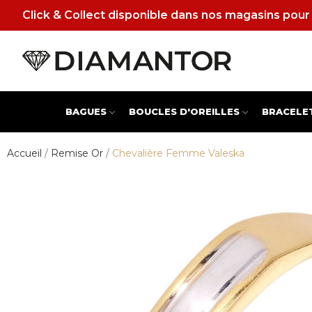
Click & Collect disponible dans nos magasins pour 
BAGUES
BOUCLES D'OREILLES
BRACELE
Accueil
Remise Or
Chevalière Femme Valeska