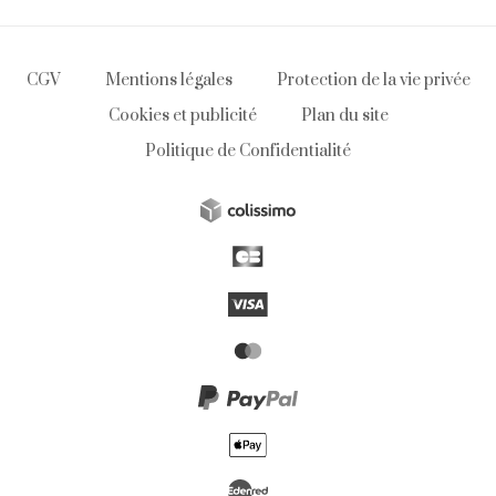
CGV
Mentions légales
Protection de la vie privée
Cookies et publicité
Plan du site
Politique de Confidentialité