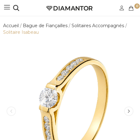
0
Accueil
Bague de Fiançailles
Solitaires Accompagnés
Solitaire Isabeau