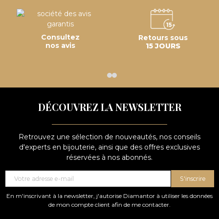
Consultez
Retours sous
nos avis
15 JOURS
DÉCOUVREZ LA NEWSLETTER
Retrouvez une sélection de nouveautés, nos conseils
d'experts en bijouterie, ainsi que des offres exclusives
réservées à nos abonnés.
S'inscrire
En m'inscrivant à la newsletter, j'autorise Diamantor à utiliser les données
de mon compte client afin de me contacter.