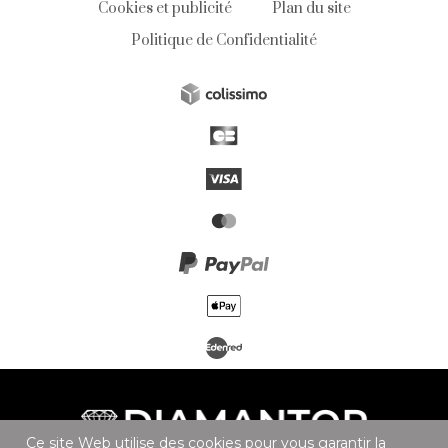
Cookies et publicité
Plan du site
Politique de Confidentialité
Ce site Web utilise des cookies pour vous garantir la