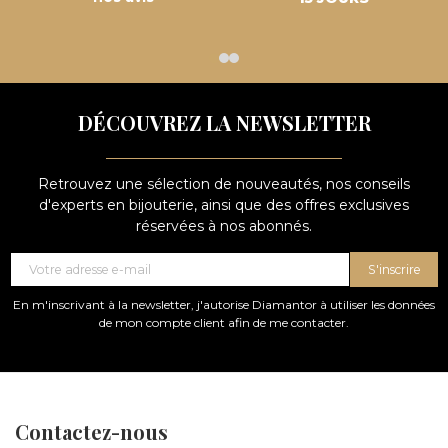
DÉCOUVREZ LA NEWSLETTER
Retrouvez une sélection de nouveautés, nos conseils
d'experts en bijouterie, ainsi que des offres exclusives
réservées à nos abonnés.
S'inscrire
En m'inscrivant à la newsletter, j'autorise Diamantor à utiliser les données
de mon compte client afin de me contacter.
Contactez-nous