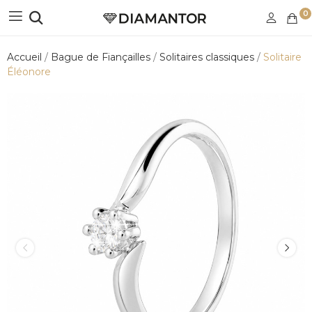
0
Accueil
Bague de Fiançailles
Solitaires classiques
Solitaire
Éléonore