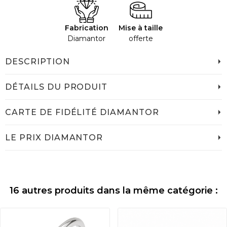
Fabrication
Mise à taille
Diamantor
offerte
DESCRIPTION
DÉTAILS DU PRODUIT
CARTE DE FIDÉLITÉ DIAMANTOR
LE PRIX DIAMANTOR
16 autres produits dans la même catégorie :